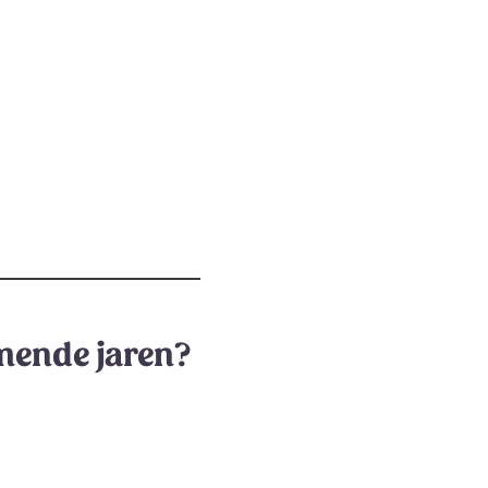
omende jaren?