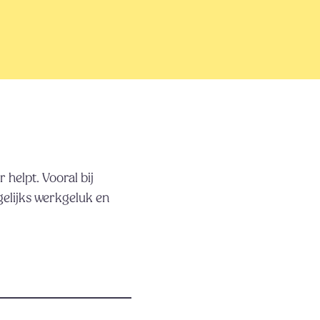
helpt. Vooral bij
gelijks werkgeluk en