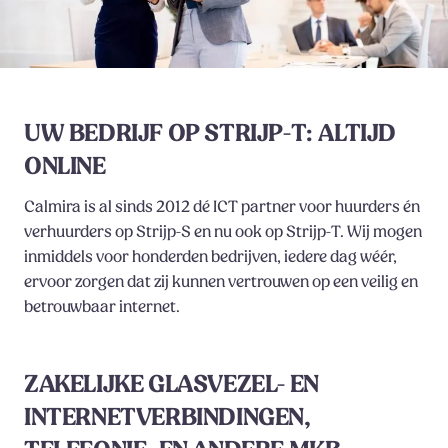
UW BEDRIJF OP STRIJP-T: ALTIJD
ONLINE
Calmira is al sinds 2012 dé ICT partner voor huurders én
verhuurders op Strijp-S en nu ook op Strijp-T. Wij mogen
inmiddels voor honderden bedrijven, iedere dag wéér,
ervoor zorgen dat zij kunnen vertrouwen op een veilig en
betrouwbaar internet.
ZAKELIJKE GLASVEZEL- EN
INTERNETVERBINDINGEN,