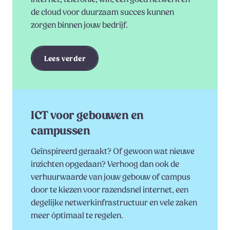
de cloud voor duurzaam succes kunnen
zorgen binnen jouw bedrijf.
Lees verder
ICT voor gebouwen en
campussen
Geïnspireerd geraakt? Of gewoon wat nieuwe
inzichten opgedaan? Verhoog dan ook de
verhuurwaarde van jouw gebouw of campus
door te kiezen voor razendsnel internet, een
degelijke netwerkinfrastructuur en vele zaken
meer óptimaal te regelen.