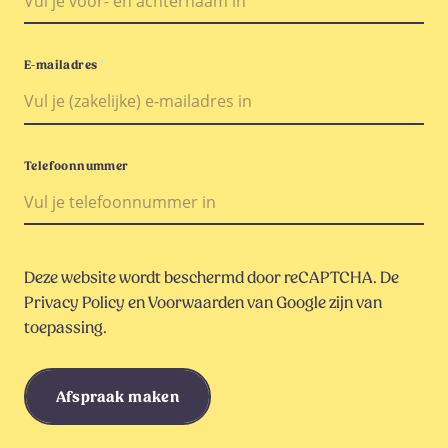
E-mailadres
*
Telefoonnummer
Deze website wordt beschermd door reCAPTCHA. De
Privacy Policy
en
Voorwaarden
van Google zijn van
toepassing.
Afspraak maken