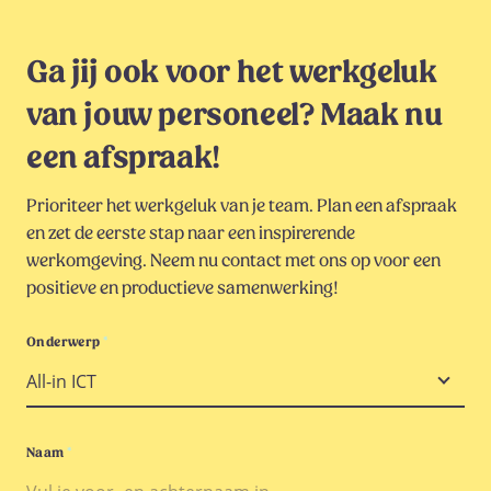
Ga jij ook voor het werkgeluk
van jouw personeel? Maak nu
een afspraak!
Prioriteer het werkgeluk van je team. Plan een afspraak
en zet de eerste stap naar een inspirerende
werkomgeving. Neem nu contact met ons op voor een
positieve en productieve samenwerking!
Onderwerp
*
Naam
*