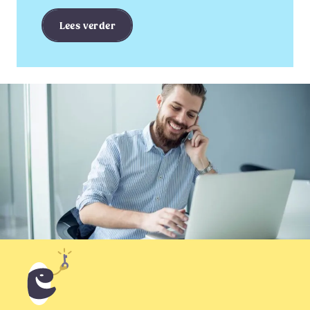
Lees verder