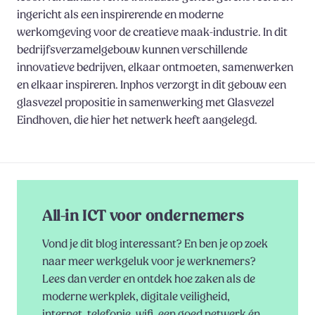
ingericht als een inspirerende en moderne
werkomgeving voor de creatieve maak-industrie. In dit
bedrijfsverzamelgebouw kunnen verschillende
innovatieve bedrijven, elkaar ontmoeten, samenwerken
en elkaar inspireren. Inphos verzorgt in dit gebouw een
glasvezel propositie in samenwerking met Glasvezel
Eindhoven, die hier het netwerk heeft aangelegd.
All-in ICT voor ondernemers
Vond je dit blog interessant? En ben je op zoek
naar meer werkgeluk voor je werknemers?
Lees dan verder en ontdek hoe zaken als de
moderne werkplek, digitale veiligheid,
internet, telefonie, wifi, een goed netwerk én