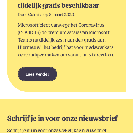
tijdelijk gratis beschikbaar
Door Calmira op 8 maart 2020.
Microsoft biedt vanwege het Coronavirus
(COVID-19) de premiumversie van Microsoft
Teams nu tijdelijk zes maanden gratis aan.
Hiermee wil het bedrijf het voor medewerkers
eenvoudiger maken om vanuit huis te werken.
Lees verder
Schrijf je in voor onze nieuwsbrief
Schrijf je nu in voor onze wekelijkse nieuwsbrief