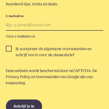
boordevol tips, tricks en deals.
E-mailadres
*
Vul je e-mailadres in.
Ik accepteer de algemene voorwaarden en
schrijf me in voor de nieuwsbrief
Deze website wordt beschermd door reCAPTCHA. De
Privacy Policy
en
Voorwaarden
van Google zijn van
toepassing.
Schrijf je in