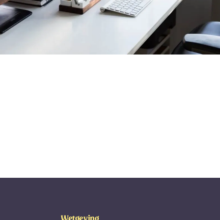
Wetgeving