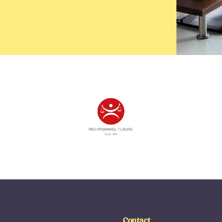
Contact