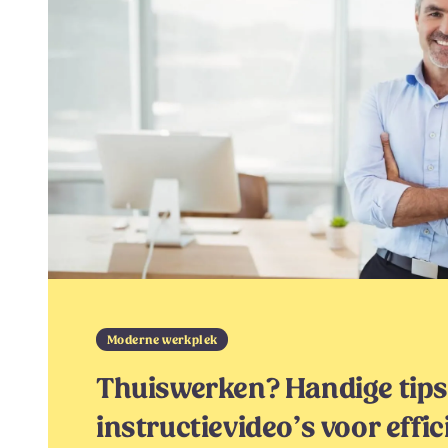
Moderne werkplek
Thuiswerken? Handige tips
instructievideo’s voor effic