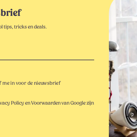
sbrief
 tips, tricks en deals.
 me in voor de nieuwsbrief
vacy Policy
en
Voorwaarden
van Google zijn