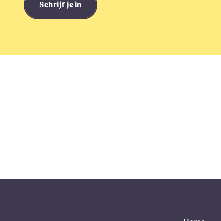
Schrijf je in