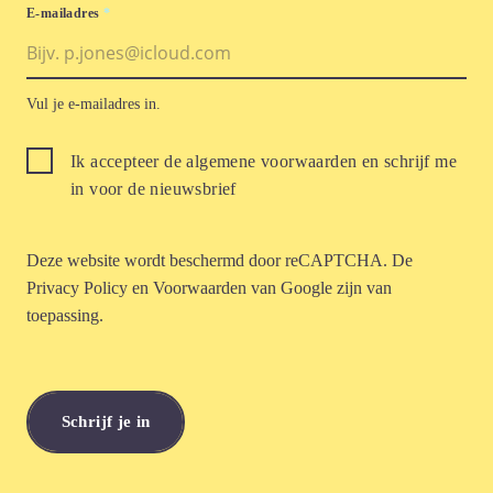
E-mailadres
*
Vul je e-mailadres in.
Ik accepteer de algemene voorwaarden en schrijf me
in voor de nieuwsbrief
Deze website wordt beschermd door reCAPTCHA. De
Privacy Policy
en
Voorwaarden
van Google zijn van
toepassing.
Schrijf je in