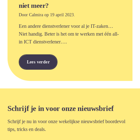
niet meer?
Door Calmira op 19 april 2023.
Een andere dienstverlener voor al je IT-zaken…
Niet handig. Beter is het om te werken met één all-
in ICT dienstverlener….
Lees verder
Schrijf je in voor onze nieuwsbrief
Schrijf je nu in voor onze wekelijkse nieuwsbrief boordevol
tips, tricks en deals.