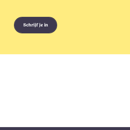
Schrijf je in