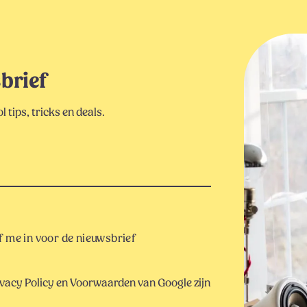
sbrief
 tips, tricks en deals.
 me in voor de nieuwsbrief
vacy Policy
en
Voorwaarden
van Google zijn