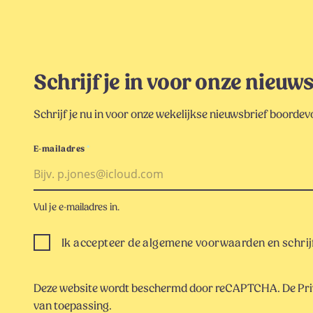
Schrijf je in voor onze nieuw
Schrijf je nu in voor onze wekelijkse nieuwsbrief boordevol
E-mailadres
*
Vul je e-mailadres in.
Ik accepteer de algemene voorwaarden en schrijf
Deze website wordt beschermd door reCAPTCHA. De
Pri
van toepassing.