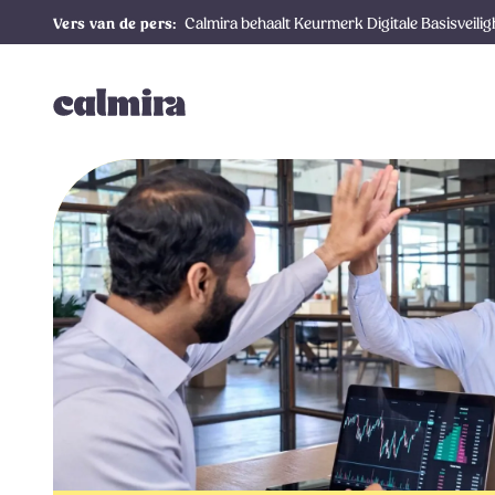
Calmira behaalt Keurmerk Digitale Basisveili