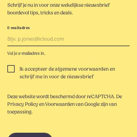
Schrijf je nu in voor onze wekelijkse nieuwsbrief
boordevol tips, tricks en deals.
E-mailadres
*
Vul je e-mailadres in.
Ik accepteer de algemene voorwaarden en
schrijf me in voor de nieuwsbrief
Deze website wordt beschermd door reCAPTCHA. De
Privacy Policy
en
Voorwaarden
van Google zijn van
toepassing.