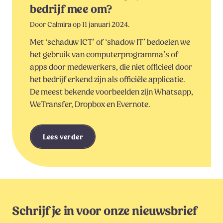
bedrijf mee om?
Door Calmira op 11 januari 2024.
Met ‘schaduw ICT’ of ‘shadow IT’ bedoelen we
het gebruik van computerprogramma’s of
apps door medewerkers, die niet officieel door
het bedrijf erkend zijn als officiële applicatie.
De meest bekende voorbeelden zijn Whatsapp,
WeTransfer, Dropbox en Evernote.
Lees verder
Schrijf je in voor onze nieuwsbrief