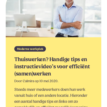
Moderne werkplek
Thuiswerken? Handige tips en
instructievideo’s voor efficiënt
(samen)werken
Door Calmira op 10 mei 2020.
Steeds meer medewerkers doen hun werk
vanuit huis of een andere locatie. Hieronder
een aantal handige tips en links om zo