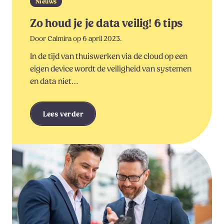
Nieuws
Zo houd je je data veilig! 6 tips
Door Calmira op 6 april 2023.
In de tijd van thuiswerken via de cloud op een
eigen device wordt de veiligheid van systemen
en data niet…
Lees verder