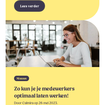
Lees verder
Nieuws
Zo kun je je medewerkers
optimaal laten werken!
Door Calmira op 26 mei 2023.