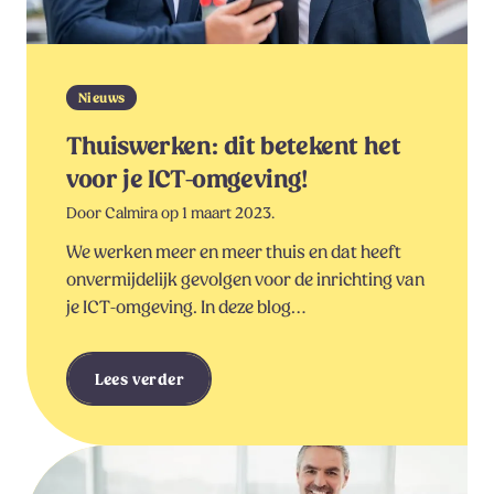
Nieuws
Thuiswerken: dit betekent het
voor je ICT-omgeving!
Door Calmira op 1 maart 2023.
We werken meer en meer thuis en dat heeft
onvermijdelijk gevolgen voor de inrichting van
je ICT-omgeving. In deze blog…
Lees verder