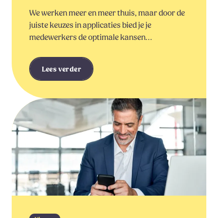
We werken meer en meer thuis, maar door de
juiste keuzes in applicaties bied je je
medewerkers de optimale kansen…
Lees verder