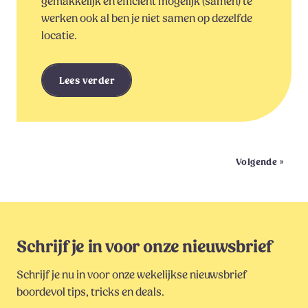
gemakkelijk en efficiënt mogelijk (samen) te
werken ook al ben je niet samen op dezelfde
locatie.
Lees verder
Berichten
»
Volgende
paginering
Schrijf je in voor onze nieuwsbrief
Schrijf je nu in voor onze wekelijkse nieuwsbrief
boordevol tips, tricks en deals.