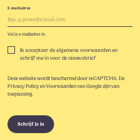
E-mailadres
*
Vul je e-mailadres in.
Ik accepteer de algemene voorwaarden en
schrijf me in voor de nieuwsbrief
Deze website wordt beschermd door reCAPTCHA. De
Privacy Policy
en
Voorwaarden
van Google zijn van
toepassing.
Schrijf je in