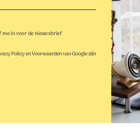
 me in voor de nieuwsbrief
vacy Policy
en
Voorwaarden
van Google zijn