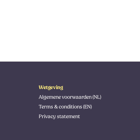
Wetgeving
Algemene voorwaarden (NL)
Terms & conditions (EN)
Privacy statement