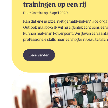
trainingen op een rij
Door Calmira op 15 april 2020.
Kan dat ene in Excel niet gemakkelijker? Hoe orga
Outlook mailbox? Ik wil nu eigenlijk écht eens een
kunnen maken in Powerpoint. Wij geven een aant
professionele skills naar een hoger niveau te tillen
Lees verder