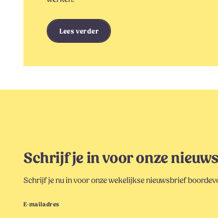
Lees verder
Schrijf je in voor onze nieuw
Schrijf je nu in voor onze wekelijkse nieuwsbrief boordevol
E-mailadres
*