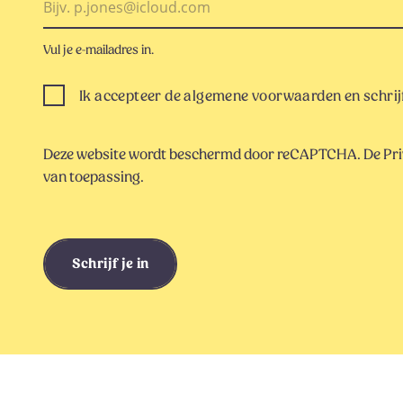
Vul je e-mailadres in.
Ik accepteer de algemene voorwaarden en schrijf
Deze website wordt beschermd door reCAPTCHA. De
Pri
van toepassing.
Schrijf je in