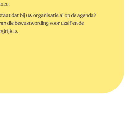
2020.
taat dat bij uw organisatie al op de agenda?
an die bewustwording voor uzelf en de
grijk is.