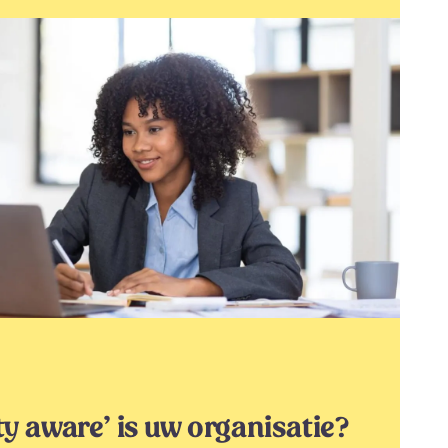
ty aware’ is uw organisatie?