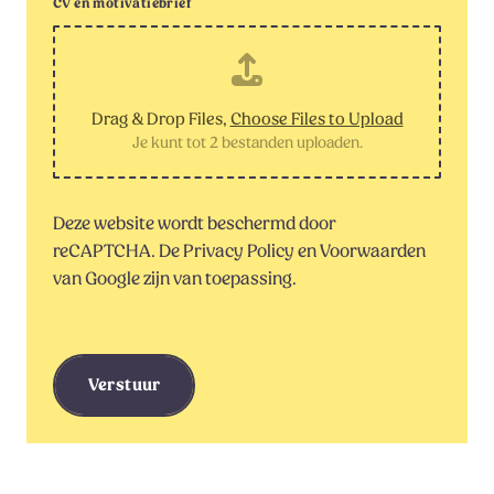
CV en motivatiebrief
Drag & Drop Files,
Choose Files to Upload
Je kunt tot 2 bestanden uploaden.
Deze website wordt beschermd door
reCAPTCHA. De
Privacy Policy
en
Voorwaarden
van Google zijn van toepassing.
Verstuur