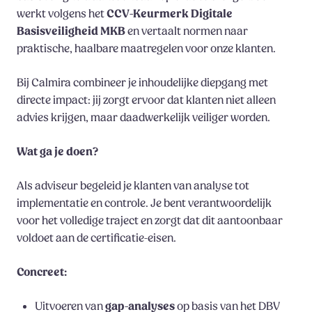
werkt volgens het
CCV-Keurmerk Digitale
Basisveiligheid MKB
en vertaalt normen naar
praktische, haalbare maatregelen voor onze klanten.
Bij Calmira combineer je inhoudelijke diepgang met
directe impact: jij zorgt ervoor dat klanten niet alleen
advies krijgen, maar daadwerkelijk veiliger worden.
Wat ga je doen?
Als adviseur begeleid je klanten van analyse tot
implementatie en controle. Je bent verantwoordelijk
voor het volledige traject en zorgt dat dit aantoonbaar
voldoet aan de certificatie-eisen.
Concreet:
Uitvoeren van
gap-analyses
op basis van het DBV