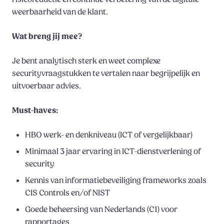
weerbaarheid van de klant.
Wat breng jij mee?
Je bent analytisch sterk en weet complexe
securityvraagstukken te vertalen naar begrijpelijk en
uitvoerbaar advies.
Must-haves:
HBO werk- en denkniveau (ICT of vergelijkbaar)
Minimaal 3 jaar ervaring in ICT-dienstverlening of
security
Kennis van informatiebeveiliging frameworks zoals
CIS Controls en/of NIST
Goede beheersing van Nederlands (C1) voor
rapportages