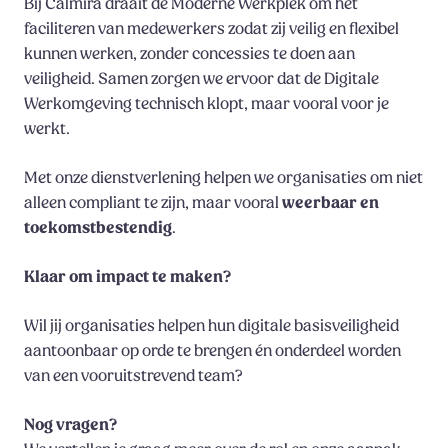
Bij Calmira draait de Moderne Werkplek om het
faciliteren van medewerkers zodat zij veilig en flexibel
kunnen werken, zonder concessies te doen aan
veiligheid. Samen zorgen we ervoor dat de Digitale
Werkomgeving technisch klopt, maar vooral voor je
werkt.
Met onze dienstverlening helpen we organisaties om niet
alleen compliant te zijn, maar vooral
weerbaar en
toekomstbestendig
.
Klaar om impact te maken?
Wil jij organisaties helpen hun digitale basisveiligheid
aantoonbaar op orde te brengen én onderdeel worden
van een vooruitstrevend team?
Nog vragen?