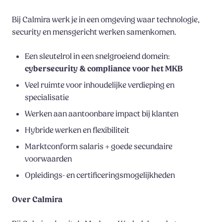
Bij Calmira werk je in een omgeving waar technologie,
security en mensgericht werken samenkomen.
Een sleutelrol in een snelgroeiend domein:
cybersecurity & compliance voor het MKB
Veel ruimte voor inhoudelijke verdieping en
specialisatie
Werken aan aantoonbare impact bij klanten
Hybride werken en flexibiliteit
Marktconform salaris + goede secundaire
voorwaarden
Opleidings- en certificeringsmogelijkheden
Over Calmira