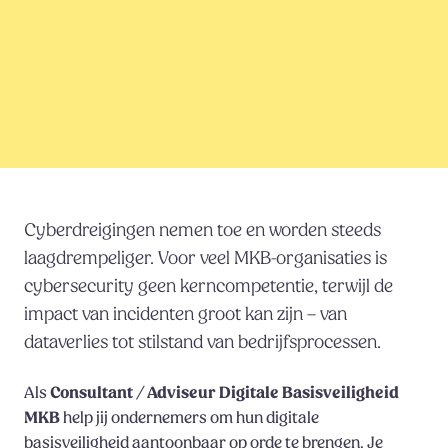
Cyberdreigingen nemen toe en worden steeds
laagdrempeliger. Voor veel MKB-organisaties is
cybersecurity geen kerncompetentie, terwijl de
impact van incidenten groot kan zijn – van
dataverlies tot stilstand van bedrijfsprocessen.
Als
Consultant / Adviseur Digitale Basisveiligheid
MKB
help jij ondernemers om hun digitale
basisveiligheid aantoonbaar op orde te brengen. Je